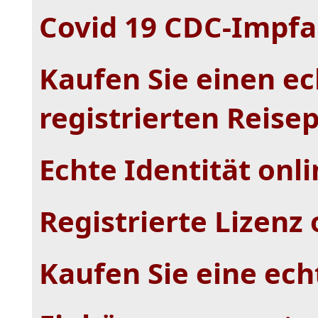
Covid 19 CDC-Impf
Kaufen Sie einen ec
registrierten Reise
Echte Identität onl
Registrierte Lizenz
Kaufen Sie eine ech