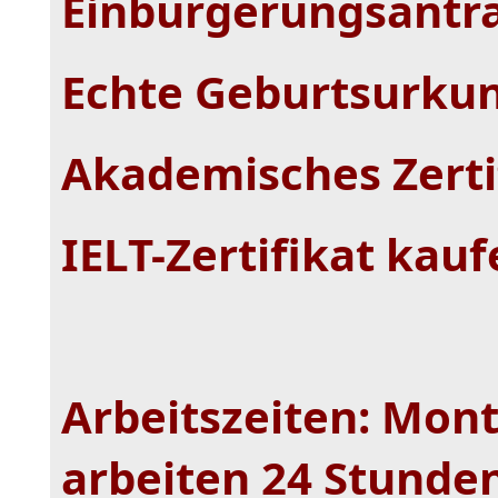
Einbürgerungsantra
Echte Geburtsurku
Akademisches Zerti
IELT-Zertifikat kau
Arbeitszeiten: Mont
arbeiten 24 Stunden