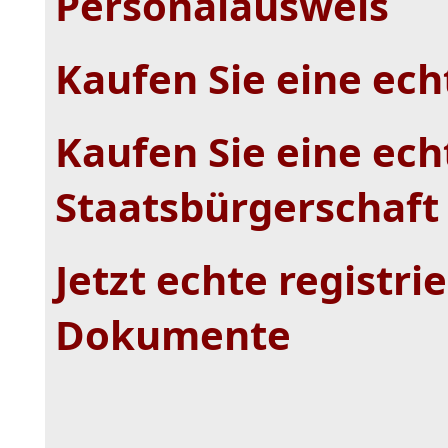
Personalausweis
Kaufen Sie eine echt
Kaufen Sie eine echt
Staatsbürgerschaft
Jetzt echte registri
Dokumente