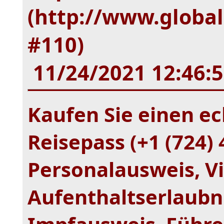
(http://www.global
#110)
11/24/2021 12:46:
Kaufen Sie einen ec
Reisepass (+1 (724)
Personalausweis, V
Aufenthaltserlaubni