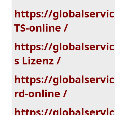
https://globalservi
TS-online /
https://globalservi
s Lizenz /
https://globalservi
rd-online /
https://globalservi