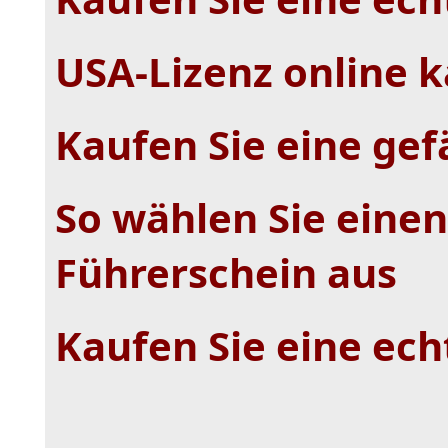
USA-Lizenz online 
Kaufen Sie eine gef
So wählen Sie einen
Führerschein aus
Kaufen Sie eine ech