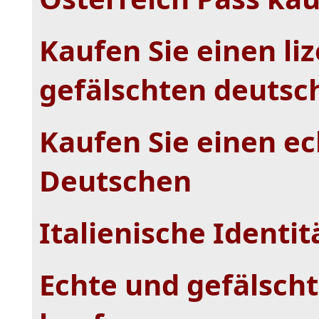
Kaufen Sie einen li
gefälschten deutsc
Kaufen Sie einen e
Deutschen
Italienische Identi
Echte und gefälsch