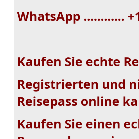
WhatsApp ............ 
Kaufen Sie echte Re
Registrierten und ni
Reisepass online k
Kaufen Sie einen ec