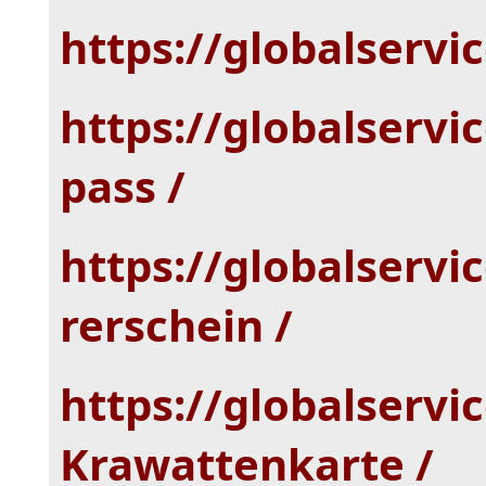
https://globalserv
https://globalservic
pass /
https://globalservi
rerschein /
https://globalservi
Krawattenkarte /