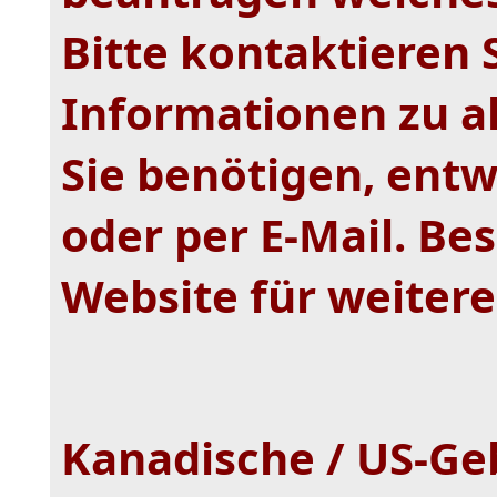
Bitte kontaktieren 
Informationen zu a
Sie benötigen, ent
oder per E-Mail. Be
Website für weiter
Kanadische / US-G