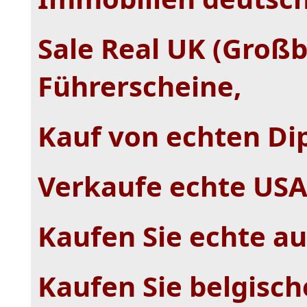
Sale Real UK (Großb
Führerscheine,
Kauf von echten D
Verkaufe echte USA 
Kaufen Sie echte au
Kaufen Sie belgisch