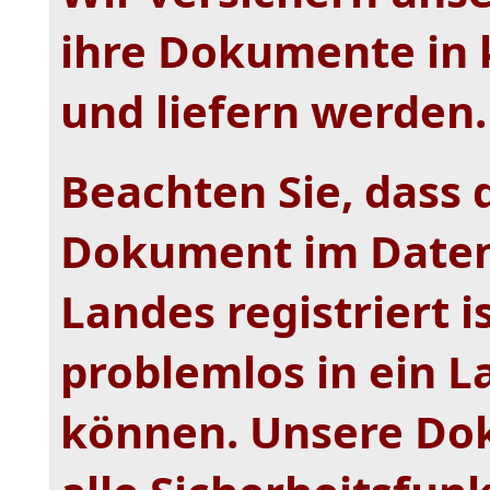
ihre Dokumente in k
und liefern werden.
Beachten Sie, dass 
Dokument im Date
Landes registriert i
problemlos in ein L
können. Unsere Do