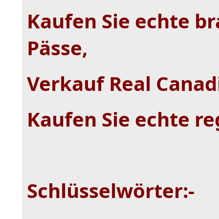
Kaufen Sie echte bra
Pässe,
Verkauf Real Canad
Kaufen Sie echte re
Schlüsselwörter:-