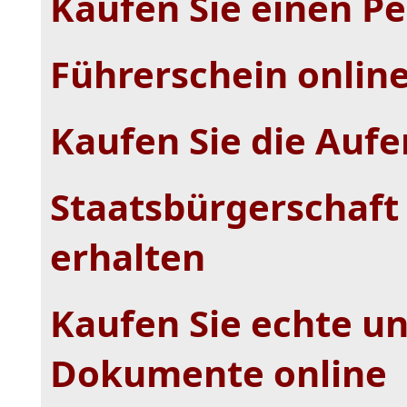
Kaufen Sie einen P
Führerschein onlin
Kaufen Sie die Aufe
Staatsbürgerschaft 
erhalten
Kaufen Sie echte un
Dokumente online