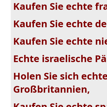
Kaufen Sie echte fr
Kaufen Sie echte de
Kaufen Sie echte ni
Echte israelische Pä
Holen Sie sich echt
Großbritannien,
Kaufen Sie echte sp