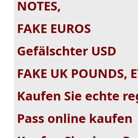
NOTES,
FAKE EUROS
Gefälschter USD
FAKE UK POUNDS, E
Kaufen Sie echte re
Pass online kaufen