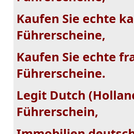
Kaufen Sie echte k
Führerscheine,
Kaufen Sie echte fr
Führerscheine.
Legit Dutch (Hollan
Führerschein,
Immobilien deutsch