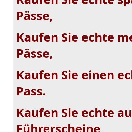
Pässe,
Kaufen Sie echte m
Pässe,
Kaufen Sie einen e
Pass.
Kaufen Sie echte au
Führerscheine,