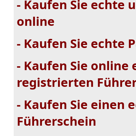
- Kaufen Sie echte 
online
- Kaufen Sie echte P
- Kaufen Sie online
registrierten Führe
- Kaufen Sie einen 
Führerschein