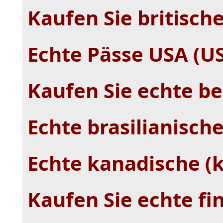
Kaufen Sie britisch
Echte Pässe USA (US
Kaufen Sie echte be
Echte brasilianische
Echte kanadische (
Kaufen Sie echte fi