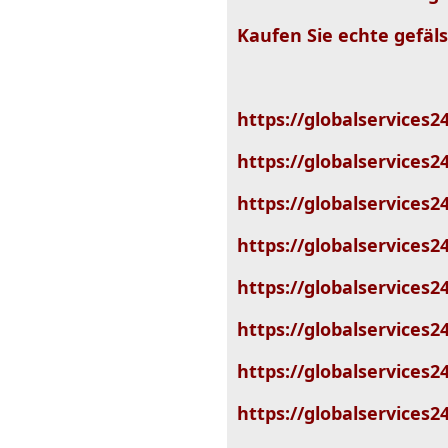
Kaufen Sie echte gefäl
https://globalservices
https://globalservices24
https://globalservices2
https://globalservices24
https://globalservices24
https://globalservices24
https://globalservices2
https://globalservices2