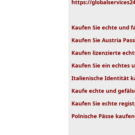
https://globalservices2
Kaufen Sie echte und fa
Kaufen Sie Austria Pass
Kaufen lizenzierte ech
Kaufen Sie ein echtes 
Italienische Identität 
Kaufe echte und gefäls
Kaufen Sie echte regist
Polnische Pässe kaufen