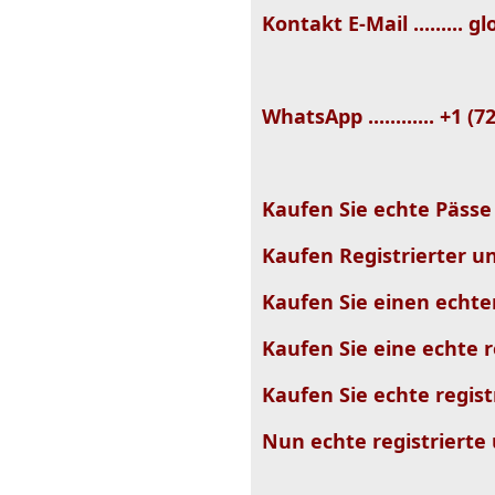
Kontakt E-Mail .........
WhatsApp ............ +1 (
Kaufen Sie echte Pässe
Kaufen Registrierter un
Kaufen Sie einen echte
Kaufen Sie eine echte r
Kaufen Sie echte regist
Nun echte registrierte