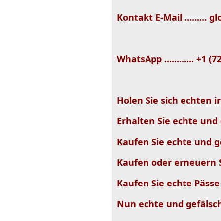
Kontakt E-Mail .........
WhatsApp ............ +1 (
Holen Sie sich echten i
Erhalten Sie echte und 
Kaufen Sie echte und g
Kaufen oder erneuern 
Kaufen Sie echte Pässe
Nun echte und gefälsch