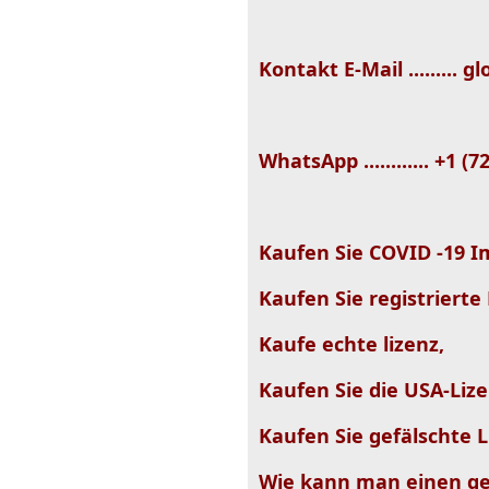
Kontakt E-Mail .........
WhatsApp ............ +1 (
Kaufen Sie COVID -19 I
Kaufen Sie registrierte 
Kaufe echte lizenz,
Kaufen Sie die USA-Lize
Kaufen Sie gefälschte L
Wie kann man einen ge