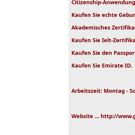
Citizenship-Anwendung
Kaufen Sie echte Gebu
Akademisches Zertifika
Kaufen Sie Ielt-Zertifik
Kaufen Sie den Passpor
Kaufen Sie Emirate ID.
Arbeitszeit: Montag - S
Website ... http://www.